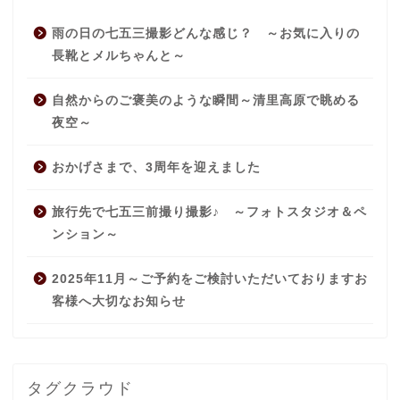
雨の日の七五三撮影どんな感じ？ ～お気に入りの
長靴とメルちゃんと～
自然からのご褒美のような瞬間～清里高原で眺める
夜空～
おかげさまで、3周年を迎えました
旅行先で七五三前撮り撮影♪ ～フォトスタジオ＆ペ
ンション～
2025年11月～ご予約をご検討いただいておりますお
客様へ大切なお知らせ
タグクラウド