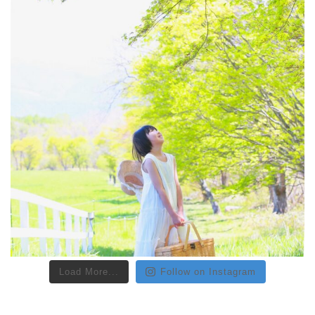
Load More...
Follow on Instagram