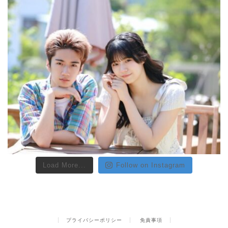
Load More...
Follow on Instagram
プライバシーポリシー
免責事項