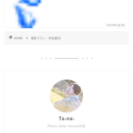
2020年2月3日
HOME
撮影プラン・料金案内
Ta-na-
Photo letter itsumo代表