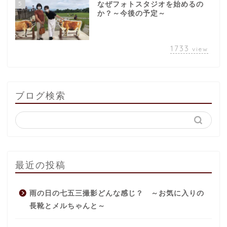
5
なぜフォトスタジオを始めるの
か？～今後の予定～
1733
view
ブログ検索
最近の投稿
雨の日の七五三撮影どんな感じ？ ～お気に入りの
長靴とメルちゃんと～