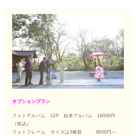
オプションプラン
フォトアルバム 12P 絵本アルバム 18000円
（税込）
フォトフレーム サイズは3種類 8000円～