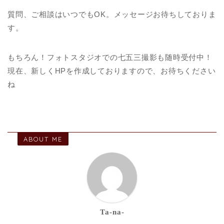
質問、ご相談はいつでもOK。メッセージお待ちしておりま
す。
もちろん！フォトスタジオでの七五三撮影も随時受付中！
現在、新しくHPを作成しておりますので、お待ちください
ね
ABOUT ME
Ta-na-