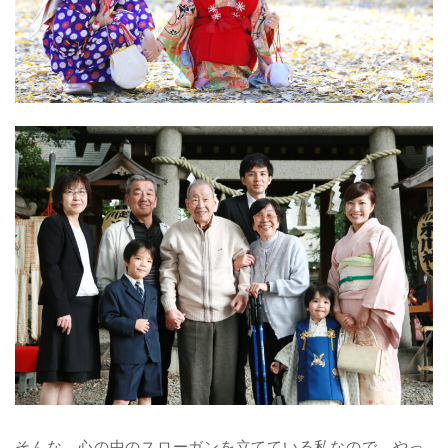
そんな、心の中のスローガンを立てている私なので、やっ