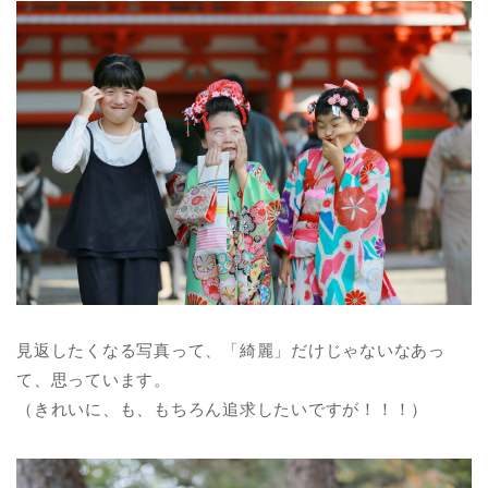
見返したくなる写真って、「綺麗」だけじゃないなあっ
て、思っています。
（きれいに、も、もちろん追求したいですが！！！）