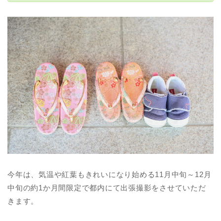
今年は、気温や紅葉もきれいになり始める11月中旬～12月
中旬の約1か月間限定で都内にて出張撮影をさせていただ
きます。