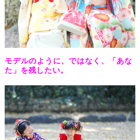
モデルのように、ではなく、「あな
た」を残したい。