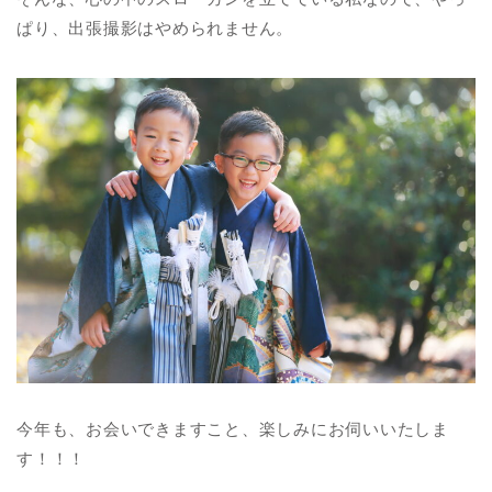
ぱり、出張撮影はやめられません。
今年も、お会いできますこと、楽しみにお伺いいたしま
す！！！