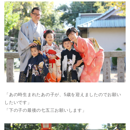
「あの時生まれたあの子が、5歳を迎えましたのでお願い
したいです」
「下の子の最後の七五三お願いします」