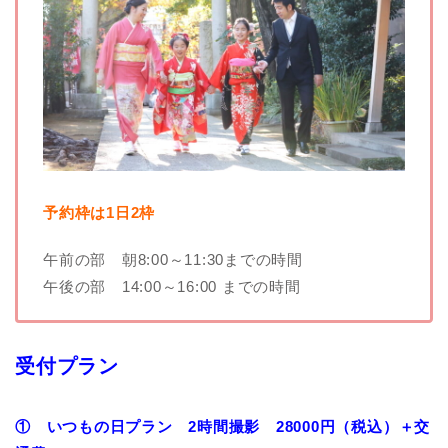
予約枠は1日2枠
午前の部 朝8:00～11:30までの時間
午後の部 14:00～16:00 までの時間
受付プラン
① いつもの日プラン 2時間撮影 28000円（税込）＋交