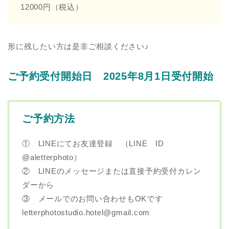
12000円（税込）
形に残したい方は是非ご相談ください♪
ご予約受付開始日 2025年8月1日受付開始
ご予約方法
① LINEにてお友達登録 （LINE ID
@aletterphoto）
② LINEのメッセージまたは直接予約受付カレン
ダーから
③ メールでのお問い合わせもOKです
letterphotostudio.hotel@gmail.com