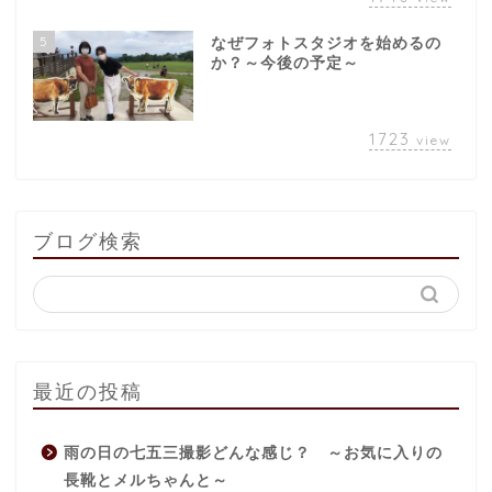
5
なぜフォトスタジオを始めるの
か？～今後の予定～
1723
view
ブログ検索
最近の投稿
雨の日の七五三撮影どんな感じ？ ～お気に入りの
長靴とメルちゃんと～