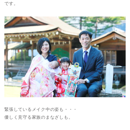
です。
緊張しているメイク中の姿も・・・
優しく見守る家族のまなざしも。