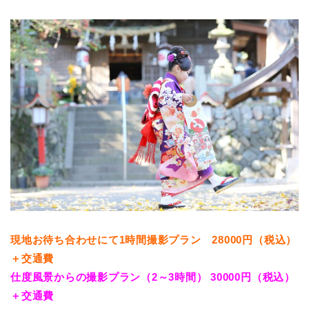
現地お待ち合わせにて1時間撮影プラン 28000円（税込）
＋交通費
仕度風景からの撮影プラン（2～3時間） 30000円（税込）
＋交通費