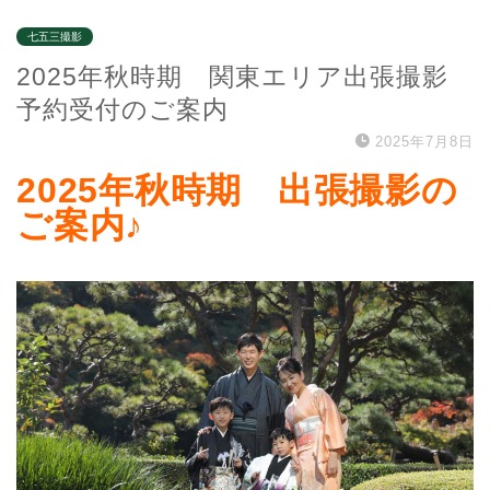
七五三撮影
2025年秋時期 関東エリア出張撮影
予約受付のご案内
2025年7月8日
2025年秋時期 出張撮影の
ご案内♪