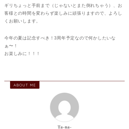
ギリちょっと手前まで（じゃないとまた倒れちゃう）、お
客様との時間を変わらず楽しみに頑張りますので、よろし
くお願いします。
今年の夏は記念すべき！3周年予定なので何かしたいな
ぁ〜！
お楽しみに！！！
ABOUT ME
Ta-na-