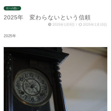
日々の想い
2025年 変わらないという信頼
2025年1月9日
/
2025年1月10日
2025年