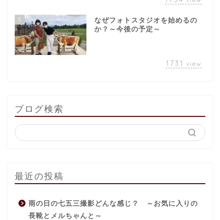
5
なぜフォトスタジオを始めるの
か？～今後の予定～
1731
view
ブログ検索
最近の投稿
雨の日の七五三撮影どんな感じ？ ～お気に入りの
長靴とメルちゃんと～