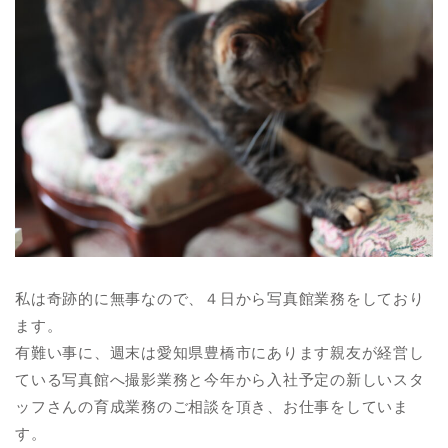
私は奇跡的に無事なので、４日から写真館業務をしており
ます。
有難い事に、週末は愛知県豊橋市にあります親友が経営し
ている写真館へ撮影業務と今年から入社予定の新しいスタ
ッフさんの育成業務のご相談を頂き、お仕事をしていま
す。