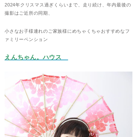
2024年クリスマス過ぎくらいまで、走り続け、年内最後の
撮影はご近所の同期、
小さなお子様連れのご家族様にめちゃくちゃおすすめなフ
ァミリーペンション
えんちゃん。ハウス