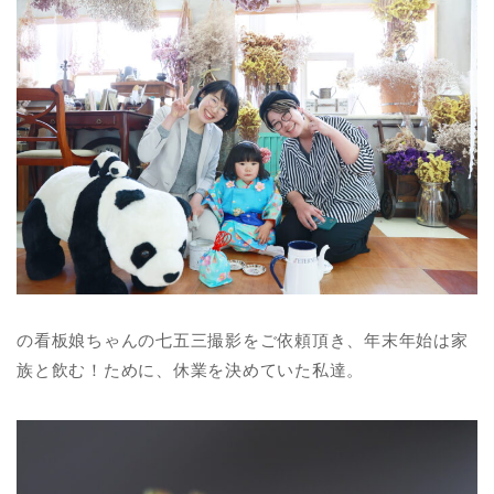
の看板娘ちゃんの七五三撮影をご依頼頂き、年末年始は家
族と飲む！ために、休業を決めていた私達。