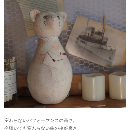
変わらないパフォーマンスの高さ。
今聴いても変わらない曲の格好良さ。