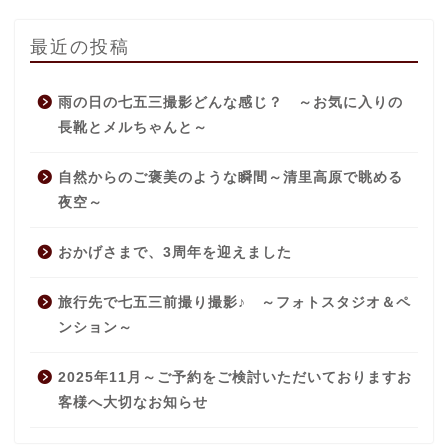
最近の投稿
雨の日の七五三撮影どんな感じ？ ～お気に入りの
長靴とメルちゃんと～
自然からのご褒美のような瞬間～清里高原で眺める
夜空～
おかげさまで、3周年を迎えました
旅行先で七五三前撮り撮影♪ ～フォトスタジオ＆ペ
ンション～
2025年11月～ご予約をご検討いただいておりますお
客様へ大切なお知らせ