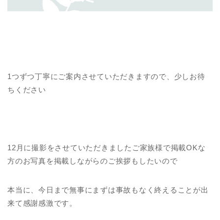
1つずつ丁寧にご案内させていただきますので、少しお待
ちください
12月に撮影をさせていただきましたご家族様で掲載OKな
方のお写真を掲載しながらのご挨拶もしたいので
本当に、今日まで無事にまずは事故もなく終えることが出
来て感謝感激です。