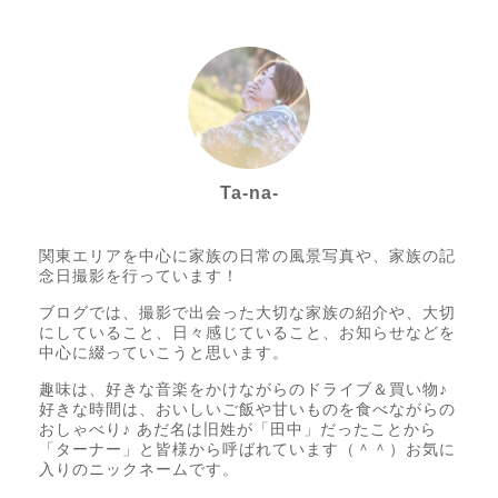
Ta-na-
Photo letter itsumo代表
関東エリアを中心に家族の日常の風景写真や、家族の記
念日撮影を行っています！
ブログでは、撮影で出会った大切な家族の紹介や、大切
にしていること、日々感じていること、お知らせなどを
中心に綴っていこうと思います。
趣味は、好きな音楽をかけながらのドライブ＆買い物♪
好きな時間は、おいしいご飯や甘いものを食べながらの
おしゃべり♪ あだ名は旧姓が「田中」だったことから
「ターナー」と皆様から呼ばれています（＾＾）お気に
入りのニックネームです。