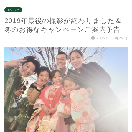
お知らせ
2019年最後の撮影が終わりました＆
冬のお得なキャンペーンご案内予告
2019年12月29日