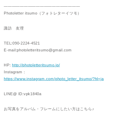
———————————————————
Photoletter itsumo（フォトレターイツモ）
諏訪 友理
TEL:090-2224-4521
E-mail:photoletteritsumo@gmail.com
HP:
http://photoletteritsumo.jp/
Instagram：
https://www.instagram.com/photo_letter_itsumo/?hl=ja
LINE@ ID:vpk1840a
お写真をアルバム・フレームにしたい方はこちら♪