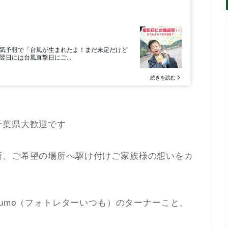
千葉県大歓迎です
所、ご希望の場所へ駆け付けご家族様の想いをカ
 itsumo（フォトレターいつも）のターナーこと、