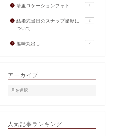
清里ロケーションフォト
1
結婚式当日のスナップ撮影に
2
ついて
趣味丸出し
2
アーカイブ
人気記事ランキング