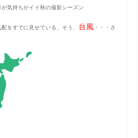
影が気持ちがイイ秋の撮影シーズン
台風
気配をすでに見せている、そう、
・・・さ