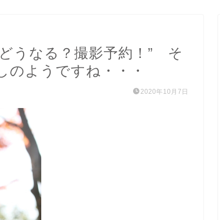
どうなる？撮影予約！” そ
しのようですね・・・
2020年10月7日