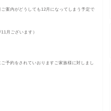
ご案内がどうしても12月になってしまう予定で
11月ございます）
にご予約をされていおりますご家族様に対しまし