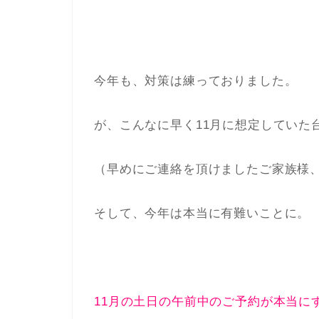
今年も、対策は練っておりました。
が、こんなに早く11月に想定していた
（早めにご連絡を頂けましたご家族様
そして、今年は本当に有難いことに。
11月の土日の午前中のご予約が本当に