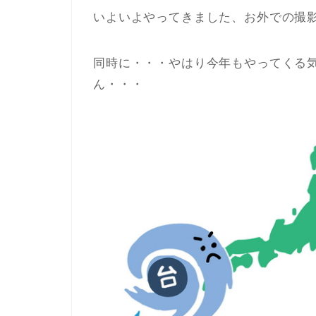
いよいよやってきました、お外での撮
同時に・・・やはり今年もやってくる
ん・・・