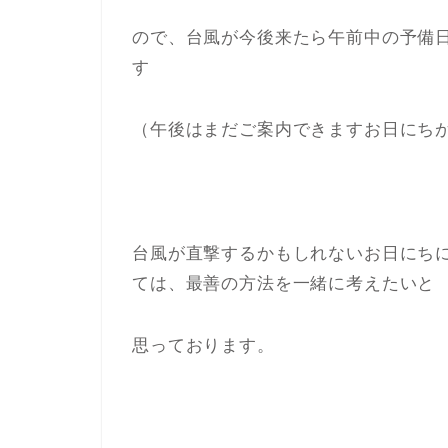
ので、台風が今後来たら午前中の予備日
す
（午後はまだご案内できますお日にちが
台風が直撃するかもしれないお日にち
ては、最善の方法を一緒に考えたいと
思っております。