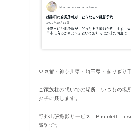
東京都・神奈川県・埼玉県・ぎりぎり
ご家族様の想いでの場所、いつもの場
タチに残します。
野外出張撮影サービス Photoletter
諏訪です