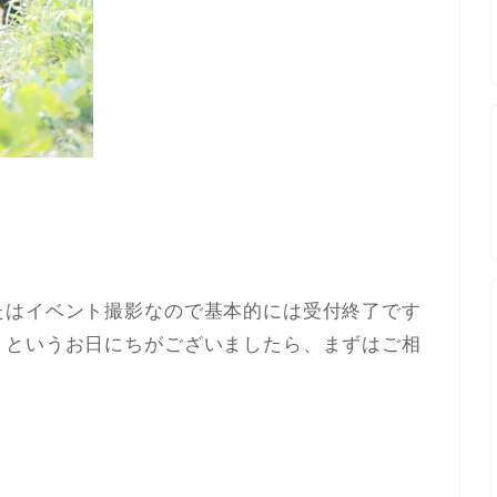
たはイベント撮影なので基本的には受付終了です
・というお日にちがございましたら、まずはご相