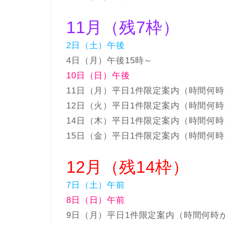
11月（残7枠）
2日（土）午後
4日（月）午後15時～
10日（日）午後
11日（月）平日1件限定案内（時間何時
12日（火）平日1件限定案内（時間何時
14日（木）平日1件限定案内（時間何時
15日（金）平日1件限定案内（時間何時
12月（残14枠）
7日（土）午前
8日（日）午前
9日（月）平日1件限定案内（時間何時