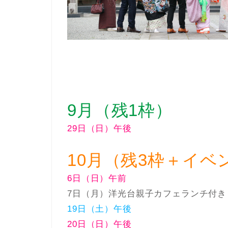
9月（残1枠）
29日（日）午後
10月（残3枠＋イベ
6日（日）午前
7日（月）洋光台親子カフェランチ付き
19日（土）午後
20日（日）午後