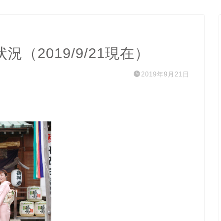
（2019/9/21現在）
2019年9月21日