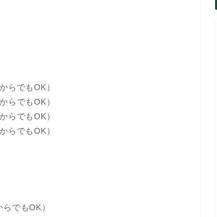
からでもOK）
からでもOK）
からでもOK）
からでもOK）
からでもOK）