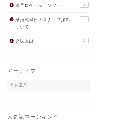
清里ロケーションフォト
1
結婚式当日のスナップ撮影に
2
ついて
趣味丸出し
2
アーカイブ
人気記事ランキング