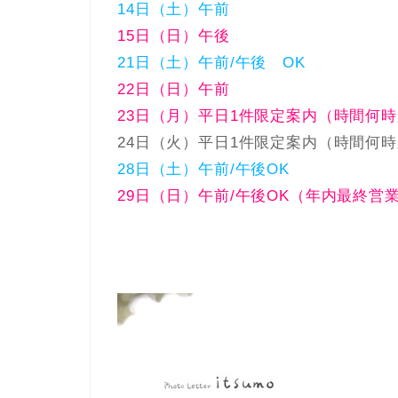
14日（土）午前
15日（日）午後
21日（土）午前/午後 OK
22日（日）午前
23日（月）平日1件限定案内（時間何時
24日（火）平日1件限定案内（時間何時
28日（土）午前/午後OK
29日（日）午前/午後OK（年内最終営