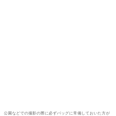
公園などでの撮影の際に必ずバッグに常備しておいた方が