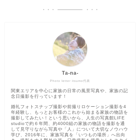
Ta-na-
Photo letter itsumo代表
関東エリアを中心に家族の日常の風景写真や、家族の記
念日撮影を行っています！
婚礼フォトスナップ撮影や前撮りロケーション撮影を4
年経験し、もっとお客様のこれから始まる家族の物語を
撮影してみたい！という思いから、人生の写真館LIFE
studioで約６年間、約4000組の家族の物語を撮影を通
して見守りながら写真や「人」について大切なノウハウ
学び、2016年に、家族写真を「いつもの場所」へ出向