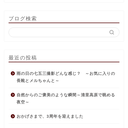
ブログ検索
最近の投稿
雨の日の七五三撮影どんな感じ？ ～お気に入りの
長靴とメルちゃんと～
自然からのご褒美のような瞬間～清里高原で眺める
夜空～
おかげさまで、3周年を迎えました