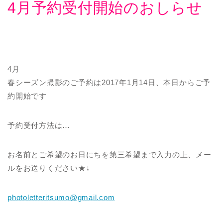
4月予約受付開始のおしらせ
4月
春シーズン撮影のご予約は2017年1月14日、本日からご予
約開始です
予約受付方法は…
お名前とご希望のお日にちを第三希望まで入力の上、メー
ルをお送りください★↓
photoletteritsumo@gmail.com