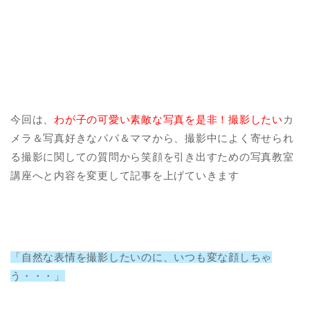
今回は、
わが子の可愛い素敵な写真を是非！撮影したい
カ
メラ＆写真好きなパパ＆ママから、撮影中によく寄せられ
る撮影に関しての質問から笑顔を引き出すための写真教室
講座へと内容を変更して記事を上げていきます
「自然な表情を撮影したいのに、いつも変な顔しちゃ
う・・・」