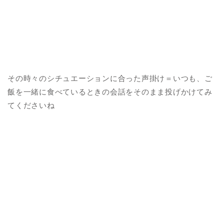
その時々のシチュエーションに合った声掛け＝いつも、ご
飯を一緒に食べているときの会話をそのまま投げかけてみ
てくださいね