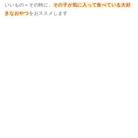
いいもの＝その時に、
その子が気に入って食べている大好
きなおやつ
をおススメします