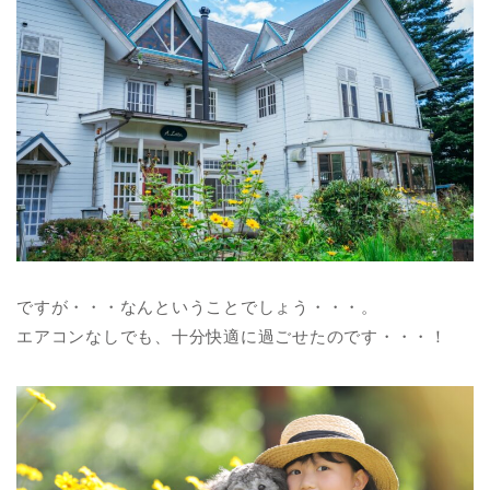
ですが・・・なんということでしょう・・・。
エアコンなしでも、十分快適に過ごせたのです・・・！