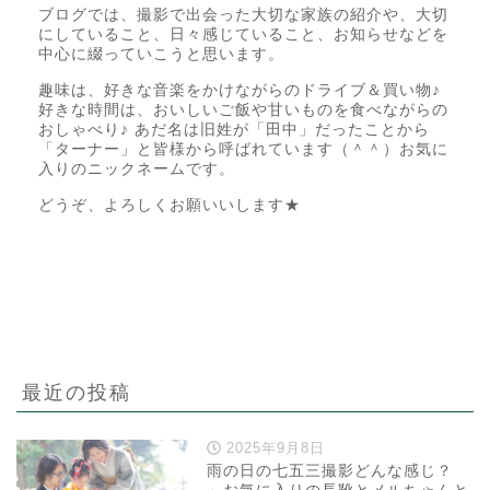
ブログでは、撮影で出会った大切な家族の紹介や、大切
にしていること、日々感じていること、お知らせなどを
中心に綴っていこうと思います。
趣味は、好きな音楽をかけながらのドライブ＆買い物♪
好きな時間は、おいしいご飯や甘いものを食べながらの
おしゃべり♪ あだ名は旧姓が「田中」だったことから
「ターナー」と皆様から呼ばれています（＾＾）お気に
入りのニックネームです。
どうぞ、よろしくお願いいします★
最近の投稿
2025年9月8日
雨の日の七五三撮影どんな感じ？