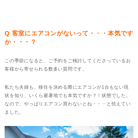
Q 客室にエアコンがないって・・・本気です
か・・・？
この季節になると、ご予約をご検討してくださっているお
客様から寄せられる数多い質問です。
私たち夫婦も、移住を決める際にエアコンが1台もない現
状を知り、いくら避暑地でも本気ですか？！状態でした。
なので、やっぱりエアコン買わないとね・・・と怯えてい
ました。