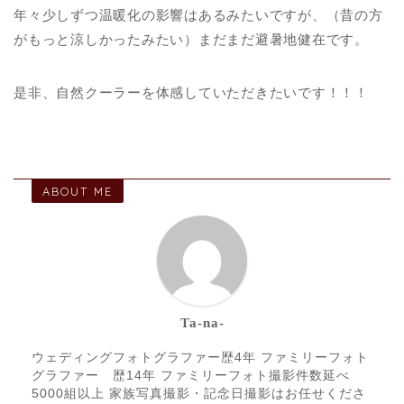
年々少しずつ温暖化の影響はあるみたいですが、（昔の方
がもっと涼しかったみたい）まだまだ避暑地健在です。
是非、自然クーラーを体感していただきたいです！！！
ABOUT ME
Ta-na-
ウェディングフォトグラファー歴4年 ファミリーフォト
グラファー 歴14年 ファミリーフォト撮影件数延べ
5000組以上 家族写真撮影・記念日撮影はお任せくださ