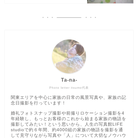
Ta-na-
Photo letter itsumo代表
関東エリアを中心に家族の日常の風景写真や、家族の記
念日撮影を行っています！
婚礼フォトスナップ撮影や前撮りロケーション撮影を4
年経験し、もっとお客様のこれから始まる家族の物語を
撮影してみたい！という思いから、人生の写真館LIFE
studioで約６年間、約4000組の家族の物語を撮影を通
して見守りながら写真や「人」について大切なノウハウ