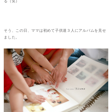
る（笑）
そう、この日、ママは初めて子供達３人にアルバムを見せ
ました。