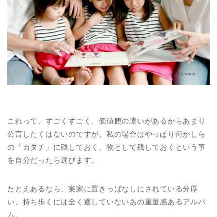
これって、すごくすごく、価値観の違いがあるからあまり
公言したくはないのですが、私の場合はやっぱり何かしら
の「カタチ」に残しておく、物として残しておくという事
を自分だったら選びます。
たとえあるなら、実家に置きっぱなしにされている分厚
い、持ち歩くには全く適していないあの重量感あるアルバ
ム。