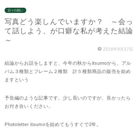
日々の想い
写真どう楽しんでいますか？ ～会っ
て話しよう、が口癖な私が考えた結論
～
2018年9月17日
結論からお話をしますと、今年の秋からitsumoから、アル
バム３種類とフレーム２種類 計５種類商品の販売を始め
ますという
予告編のような記事です。少し長いのですが、良かったら
お付き合いください。
Photoletter itsumoを始めてもうすぐで2年。