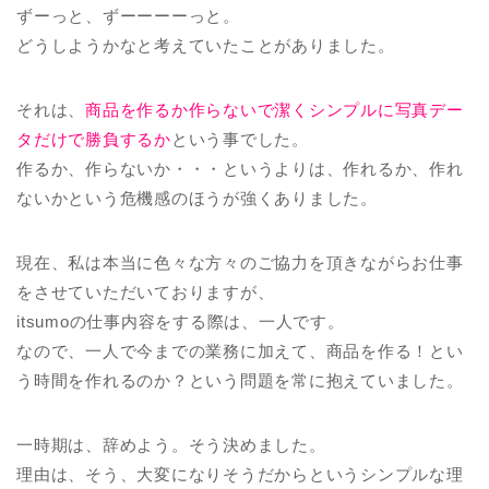
ずーっと、ずーーーーっと。
どうしようかなと考えていたことがありました。
それは、
商品を作るか作らないで潔くシンプルに写真デー
タだけで勝負するか
という事でした。
作るか、作らないか・・・というよりは、作れるか、作れ
ないかという危機感のほうが強くありました。
現在、私は本当に色々な方々のご協力を頂きながらお仕事
をさせていただいておりますが、
itsumoの仕事内容をする際は、一人です。
なので、一人で今までの業務に加えて、商品を作る！とい
う時間を作れるのか？という問題を常に抱えていました。
一時期は、辞めよう。そう決めました。
理由は、そう、大変になりそうだからというシンプルな理