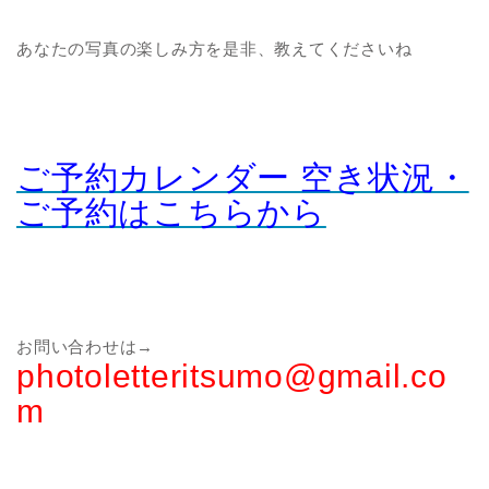
あなたの写真の楽しみ方を是非、教えてくださいね
ご予約カレンダー 空き状況・
ご予約はこちらから
お問い合わせは→
photoletteritsumo@gmail.co
m