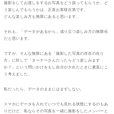
撮影をしてお渡しをするお写真をどう扱ってもらうか、ど
う楽しんでもらうかは、正直お客様次第です。
どんな楽しみ方も無限にあると思います。
それも、「データがあるから」成り立つ楽しみ方の無限化
だと思います。
ですが、そんな無限にある「撮影した写真の存在の在り
方」に対して「ターナーさんだったらどう楽しみます
か？」という問いかけをもし自分がされたときに素直にこ
う考えました。
私だったら、データのままにはまずしない。
スマホにデータを入れていつでも見れる状態にするのもあ
りだけど、私ならその写真を一緒に撮影をしたメンバーと