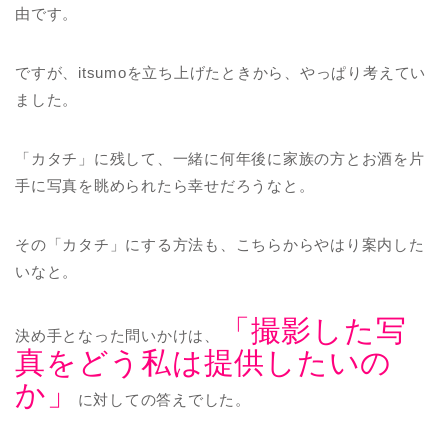
由です。
ですが、itsumoを立ち上げたときから、やっぱり考えてい
ました。
「カタチ」に残して、一緒に何年後に家族の方とお酒を片
手に写真を眺められたら幸せだろうなと。
その「カタチ」にする方法も、こちらからやはり案内した
いなと。
「撮影した写
決め手となった問いかけは、
真をどう私は提供したいの
か」
に対しての答えでした。