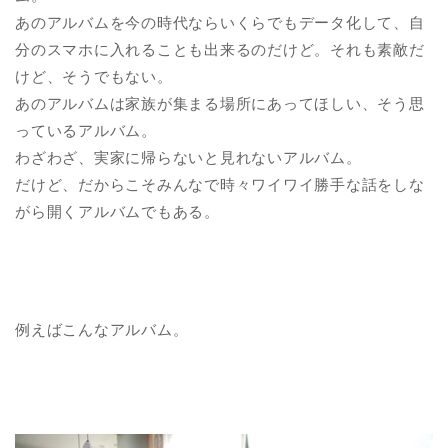
あのアルバムを今の時代ならいくらでもデータ化して、自
分のスマホに入れることも出来るのだけど。それも素敵だ
けど、そうでもない。
あのアルバムは家族が集まる場所にあってほしい、そう思
っているアルバム。
わざわざ、実家に帰らないと見れないアルバム。
だけど、だからこそみんなで時々ワイワイ勝手な話をしな
がら開くアルバムでもある。
例えばこんなアルバム。