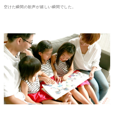
空けた瞬間の歓声が嬉しい瞬間でした。