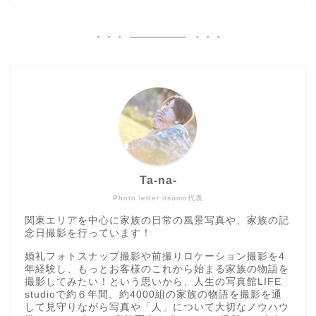
Ta-na-
Photo letter itsumo代表
関東エリアを中心に家族の日常の風景写真や、家族の記
念日撮影を行っています！
婚礼フォトスナップ撮影や前撮りロケーション撮影を4
年経験し、もっとお客様のこれから始まる家族の物語を
撮影してみたい！という思いから、人生の写真館LIFE
studioで約６年間、約4000組の家族の物語を撮影を通
して見守りながら写真や「人」について大切なノウハウ