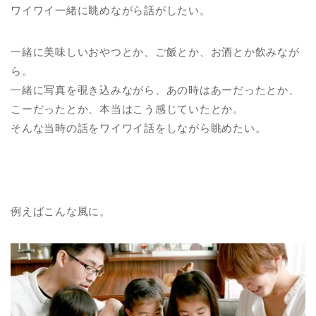
ワイワイ一緒に眺めながら話がしたい。
一緒に美味しいおやつとか、ご飯とか、お酒とか飲みなが
ら。
一緒に写真を覗き込みながら、あの時はあーだったとか、
こーだったとか、本当はこう感じていたとか。
そんな当時の話をワイワイ話をしながら眺めたい。
例えばこんな風に。