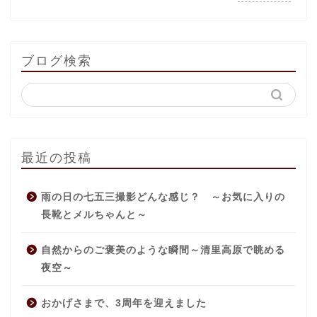
ブログ検索
最近の投稿
雨の日の七五三撮影どんな感じ？ ～お気に入りの
長靴とメルちゃんと～
自然からのご褒美のような瞬間～清里高原で眺める
夜空～
おかげさまで、3周年を迎えました