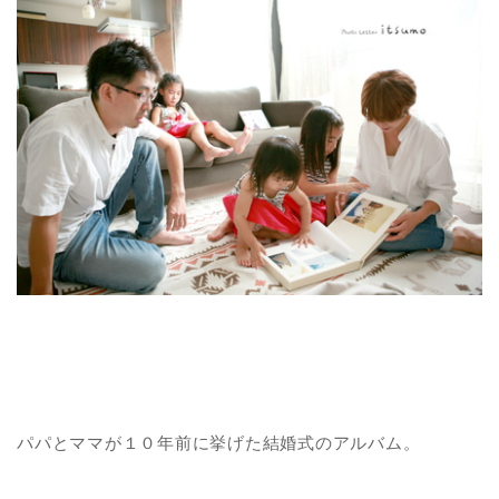
パパとママが１０年前に挙げた結婚式のアルバム。