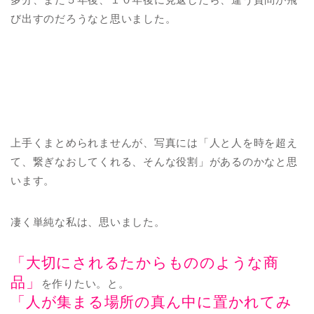
び出すのだろうなと思いました。
上手くまとめられませんが、写真には「人と人を時を超え
て、繋ぎなおしてくれる、そんな役割」があるのかなと思
います。
凄く単純な私は、思いました。
「大切にされるたからもののような商
品」
を作りたい。と。
「人が集まる場所の真ん中に置かれてみ