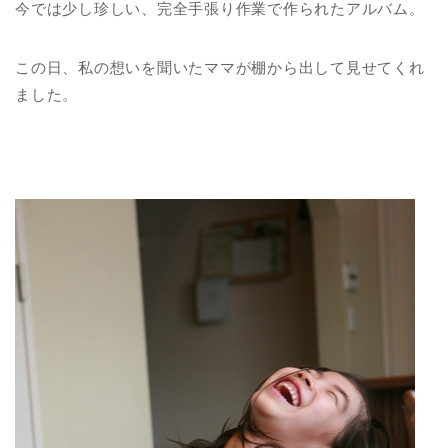
今では少し珍しい、完全手張り作業で作られたアルバム。
この日、私の想いを聞いたママが棚から出して見せてくれ
ました。