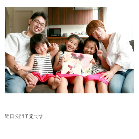
近日公開予定です！