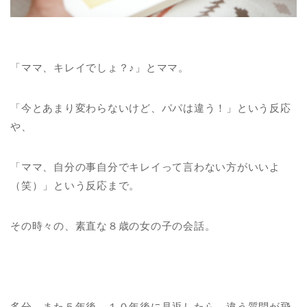
「ママ、キレイでしょ？♪」とママ。
「今とあまり変わらないけど、パパは違う！」という反応
や、
「ママ、自分の事自分でキレイって言わない方がいいよ
（笑）」という反応まで。
その時々の、素直な８歳の女の子の会話。
多分、また５年後、１０年後に見返したら、違う質問が飛