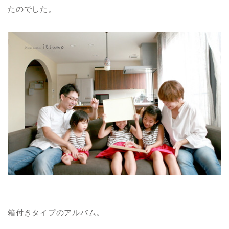
たのでした。
箱付きタイプのアルバム。