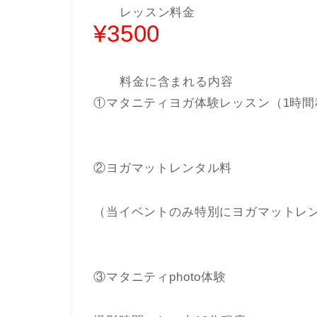
レッスン料金
¥3500
料金に含まれる内容
①マタニティヨガ体験レッスン（1時間
②ヨガマットレンタル料
（当イベントのみ特別にヨガマットレ
③マタニティphoto体験