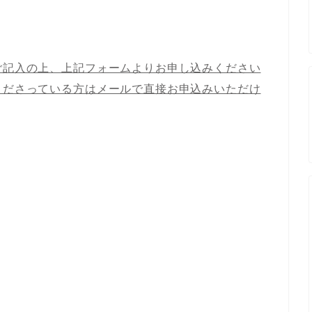
ご記入の上、上記フォームよりお申し込みください
くださっている方はメールで直接お申込みいただけ