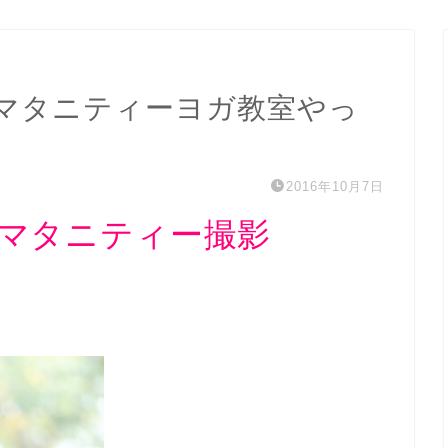
マタニティーヨガ教室やっ
2016年10月7日
マタニティー撮影