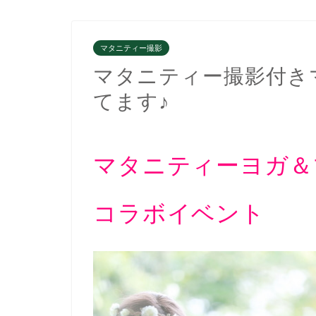
マタニティー撮影
マタニティー撮影付き
てます♪
マタニティーヨガ＆
コラボイベント