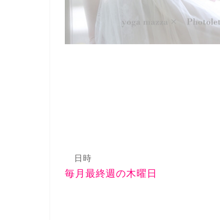
日時
毎月最終週の木曜日