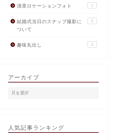
清里ロケーションフォト
1
結婚式当日のスナップ撮影に
2
ついて
趣味丸出し
2
アーカイブ
人気記事ランキング