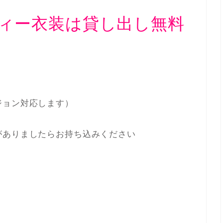
ィー衣装は貸し出し無料
ジョン対応します）
がありましたらお持ち込みください