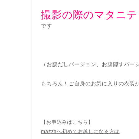
撮影の際のマタニテ
です
（お腹だしバージョン、お腹隠すバー
もちろん！ご自身のお気に入りの衣装
【お申込みはこちら】
mazzaへ初めてお越しになる方は