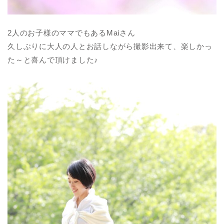
2人のお子様のママでもあるMaiさん
久しぶりに大人の人とお話しながら撮影出来て、楽しかっ
た～と喜んで頂けました♪