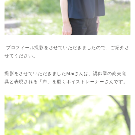
プロフィール撮影をさせていただきましたので、ご紹介さ
せてください。
撮影をさせていただきましたMaiさんは、講師業の商売道
具と表現される「声」を磨くボイストレーナーさんです。