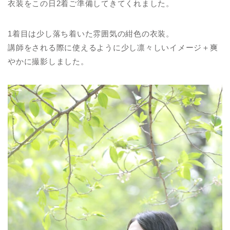
衣装をこの日2着ご準備してきてくれました。
1着目は少し落ち着いた雰囲気の紺色の衣装。
講師をされる際に使えるように少し凛々しいイメージ＋爽
やかに撮影しました。