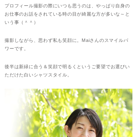
プロフィール撮影の際にいつも思うのは、やっぱり自身の
お仕事のお話をされている時の目が綺麗な方が多いな～と
いう事（＾＾）
撮影しながら、思わず私も笑顔に。Maiさんのスマイルパ
ワーです。
後半は新緑に合う＆笑顔で明るくというご要望でお選びい
ただけた白いシャツスタイル。