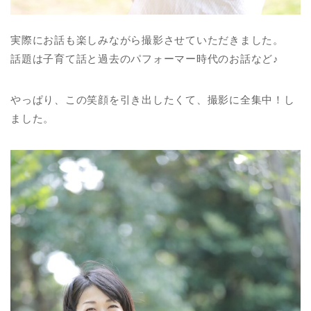
実際にお話も楽しみながら撮影させていただきました。
話題は子育て話と過去のパフォーマー時代のお話など♪
やっぱり、この笑顔を引き出したくて、撮影に全集中！し
ました。