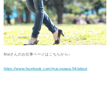
Maiさんのお仕事ページはこちらから↓
https://www.facebook.com/mai.ogawa.54/about