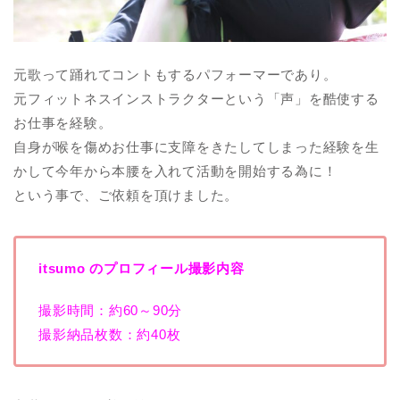
元歌って踊れてコントもするパフォーマーであり。
元フィットネスインストラクターという「声」を酷使する
お仕事を経験。
自身が喉を傷めお仕事に支障をきたしてしまった経験を生
かして今年から本腰を入れて活動を開始する為に！
という事で、ご依頼を頂けました。
itsumo のプロフィール撮影内容
撮影時間：約60～90分
撮影納品枚数：約40枚