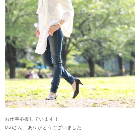
お仕事応援しています！
Maiさん、ありがとうございました