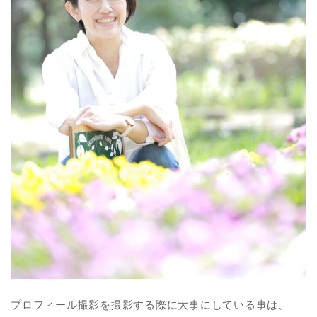
プロフィール撮影を撮影する際に大事にしている事は、