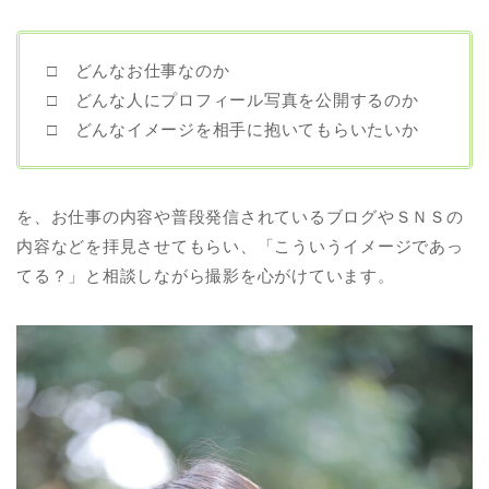
□ どんなお仕事なのか
□ どんな人にプロフィール写真を公開するのか
□ どんなイメージを相手に抱いてもらいたいか
を、お仕事の内容や普段発信されているブログやＳＮＳの
内容などを拝見させてもらい、「こういうイメージであっ
てる？」と相談しながら撮影を心がけています。