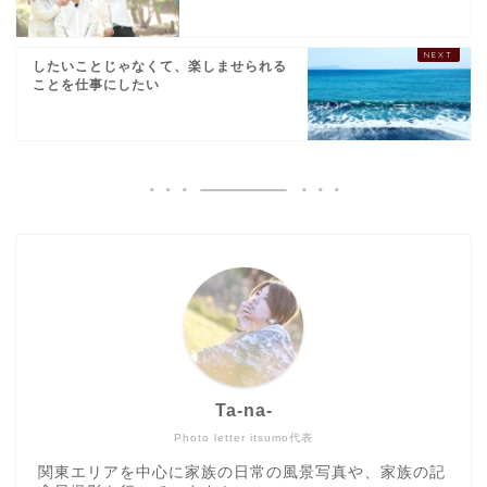
したいことじゃなくて、楽しませられる
ことを仕事にしたい
Ta-na-
Photo letter itsumo代表
関東エリアを中心に家族の日常の風景写真や、家族の記