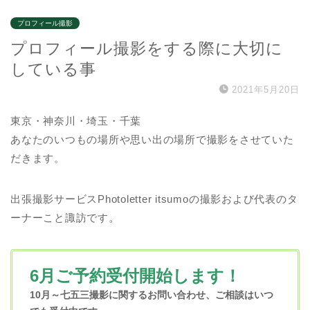
プロフィール撮影
プロフィール撮影をする際に大切に
している事
2021年5月20日
東京・神奈川・埼玉・千葉
あなたのいつもの場所や思い出の場所で撮影をさせていた
だきます。
出張撮影サービスPhotoletter itsumoの撮影および代表のタ
ーナーこと諏訪です。
6月ご予約受付開始します！
10月～七五三撮影に関するお問い合わせ、
ご相談はいつ