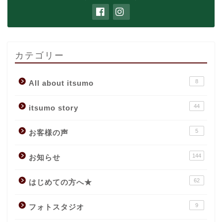
カテゴリー
8
All about itsumo
44
itsumo story
5
お客様の声
144
お知らせ
62
はじめての方へ★
9
フォトスタジオ