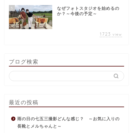
5
なぜフォトスタジオを始めるの
か？～今後の予定～
1723
view
ブログ検索
最近の投稿
雨の日の七五三撮影どんな感じ？ ～お気に入りの
長靴とメルちゃんと～