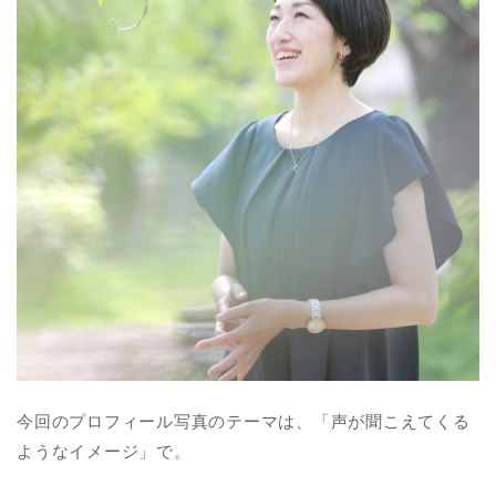
今回のプロフィール写真のテーマは、「声が聞こえてくる
ようなイメージ」で。