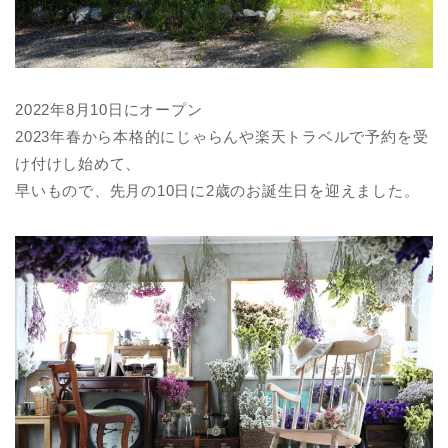
2022年8月10日にオープン
2023年春から本格的にじゃらんや楽天トラベルで予約を受
け付けし始めて、
早いもので、先月の10日に2歳のお誕生日を迎えました。