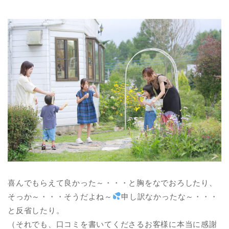
喜んでもらえて良かった～・・・と胸をなでおろしたり、
そっか～・・・そうだよね～
申し訳なかったな～・・・
と反省したり。
（それでも、口コミを書いてくださるお客様に本当に感謝