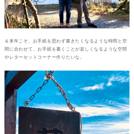
＆来年こそ、お手紙を思わず書きたくなるような時間と空
間に合わせて、お手紙を書くことが楽しくなるような空間
やレターセットコーナー作りたいな。