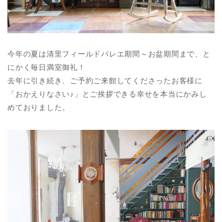
今年の夏は清里フィールドバレエ期間～お盆期間まで、と
にかく毎日満室御礼！
去年に引き続き、ご予約ご来館してくださったお客様に
「おかえりなさい♪」とご挨拶できる幸せを本当にかみし
めておりました。