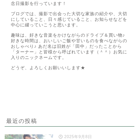
念日撮影を行っています！
ブログでは、撮影で出会った大切な家族の紹介や、大切
にしていること、日々感じていること、お知らせなどを
中心に綴っていこうと思います。
趣味は、好きな音楽をかけながらのドライブ＆買い物♪
好きな時間は、おいしいご飯や甘いものを食べながらの
おしゃべり♪ あだ名は旧姓が「田中」だったことから
「ターナー」と皆様から呼ばれています（＾＾）お気に
入りのニックネームです。
どうぞ、よろしくお願いいします★
最近の投稿
2025年9月8日