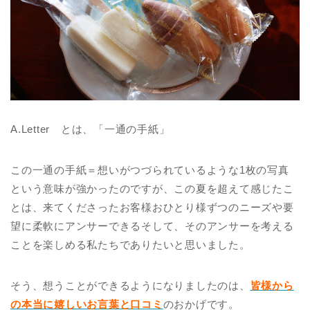
A.Letter とは、「一通の手紙」
この一通の手紙＝想いがつづられているような1枚の写真
という意味が強かったのですが、この夏を超えて感じたこ
とは、来てくださったお客様おひとり様ずつのニーズや要
望に柔軟にアンサーできるそして、そのアンサーを考える
ことを楽しめる私たちでありたいと思いました。
そう、想うことができるようになりましたのは、
皆様から
の本当に嬉しいお言葉と口コミ
のおかげです。