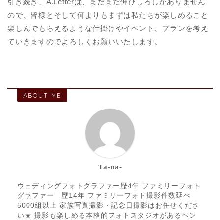
引き続き、A.Letterは、まだまだ伸びしろしかありません
ので、皆様とそして何よりもまずは私たちが楽しめること
楽しんでもらえるような仕掛けやイベント、プランを考え
ていきますのでよろしくお願いいたします。
ABOUT ME
Ta-na-
ウェディングフォトグラファー歴4年 ファミリーフォト
グラファー 歴14年 ファミリーフォト撮影件数延べ
5000組以上 家族写真撮影・記念日撮影はお任せくださ
い★ 撮影も楽しめる本格的フォトスタジオがあるペン