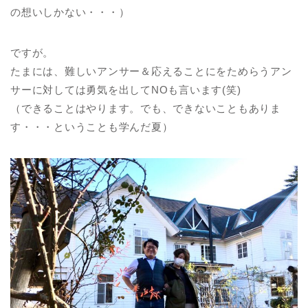
の想いしかない・・・）
ですが。
たまには、難しいアンサー＆応えることにをためらうアン
サーに対しては勇気を出してNOも言います(笑)
（できることはやります。でも、できないこともありま
す・・・ということも学んだ夏）