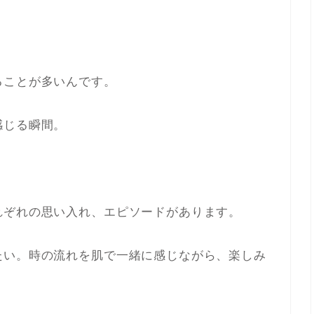
ることが多いんです。
感じる瞬間。
れぞれの思い入れ、エピソードがあります。
たい。時の流れを肌で一緒に感じながら、楽しみ