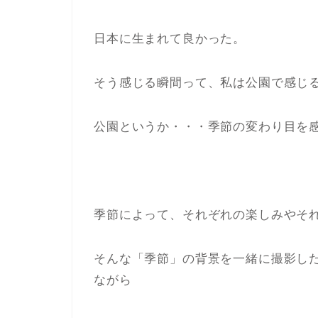
日本に生まれて良かった。
そう感じる瞬間って、私は公園で感じ
公園というか・・・季節の変わり目を
季節によって、それぞれの楽しみやそ
そんな「季節」の背景を一緒に撮影し
ながら