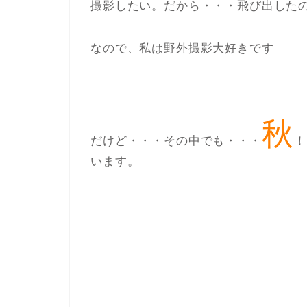
撮影したい。だから・・・飛び出した
なので、私は野外撮影大好きです
秋
だけど・・・その中でも・・・
！
います。