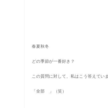
春夏秋冬
どの季節が一番好き？
この質問に対して、私はこう答えてい
「全部
」（笑）