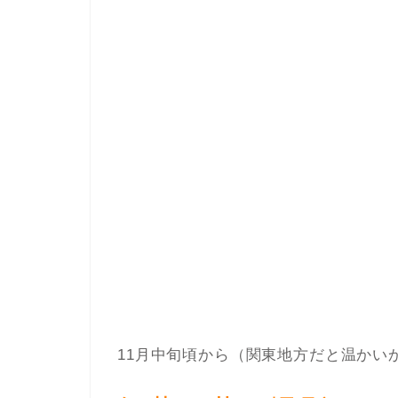
11月中旬頃から（関東地方だと温かい