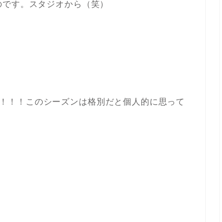
のです。スタジオから（笑）
！！！このシーズンは格別だと個人的に思って