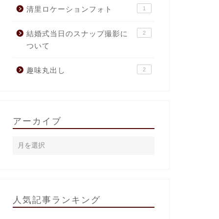
清里ロケーションフォト
1
結婚式当日のスナップ撮影に
2
ついて
趣味丸出し
2
アーカイブ
人気記事ランキング