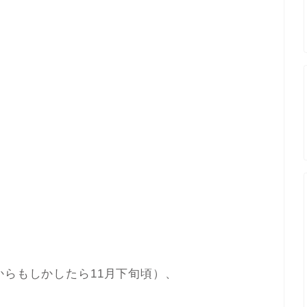
からもしかしたら11月下旬頃）、